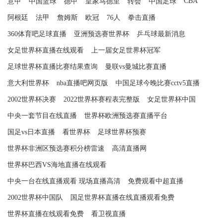
CBA
意甲
中国篮球
德甲
皇家马德里
转会
中国足球
阿根廷
法甲
詹姆斯
欧冠
76人
拳击直播
360体育吧足球直播
亚洲预选赛世界杯
乒乓球最新消息
女足世界杯直播在线观看
上一届女足世界杯冠军
足球世界杯直播比赛结果查询
曼联vs曼城比赛直播
意大利世界杯
nba直播吧网页版
中国足球今晚比赛cctv5直播
2002世界杯决赛
2022世界杯赛程表完整版
女足世界杯中国
中央一套节目在线直播
世界杯欧洲预选赛直播平台
国足vs日本直播
看世界杯
足球世界杯预赛
世界杯非洲区预选赛积分榜雷速
高清直播网
世界杯巴西VS海地直播在线观看
中央一台在线直播观看 现场直播高清
免费观看中超直播
2002世界杯中国队
国足世界杯直播在线直播观看免费
世界杯直播在线观看免费
看卫视直播