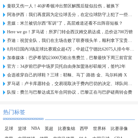
曼联又伤一人！40岁希顿冲出禁区解围后疑似拉伤，被换下
阿洛伊西：我们再度因为定位球丢分，在定位球防守上犯了一些错误
意媒：米兰被切尔西“军训”了，高层难道还看不出阵容短板？
Here we go！罗马诺：所罗门转会西汉姆交易达成，总价达700万镑
乔迪：祝贺全队，我们在主场击败了联赛领头羊，顺利拿下宝贵三分
8月8日国内3场足球比赛观众超4万，中超辽宁德比62075人排今年第6
加泰媒体：巴萨希望以5000万欧出售费兰，巴黎最快下周三前官宣
官方：34岁前巴萨中场罗贝托自由身加盟洛杉矶银河，签约2年
会选谁穿自己的球鞋？三球：耶稣、马丁·路德·金、马尔科姆·X
罗马诺：卢卡库愿转会，交易现取决于费内巴切的决定、球队间谈判
队报：费兰与巴黎达成五年合同协议，巴黎正在与巴萨磋商转会费
热门标签
NBA
足球
篮球
英超
比赛集锦
西甲
世界杯
比赛录像