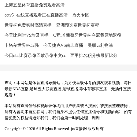
上海五星体育直播免费观看高清
cctv5+在线直播观看正在直播高清
热火专区
世界杯免费实时高清直播
亚洲预选赛世界杯赛程
今天比利时VS埃及直播
C罗:若葡萄牙世界杯夺冠我原地退役
卡塔尔世界杯32强
今天捷克VS南非直播
曼联vs利物浦
今日nba比赛录像回放录像中文cc
西甲排名积分榜最新比分
声明：本网站是体育直播导航站，为方便喜欢体育的朋友观看视频，每日
最新NBA直播,足球五大联赛直播,足球直播,等体育赛事直播，无插件直接
观看！
本站所有直播信号和视频录像均由用户收集或从搜索引擎搜索整理获得，
所有内容均来自互联网，我们自身不提供任何直播信号和视频内容，如有
侵犯您的权益请通知我们，我们会第一时间处理，谢谢！
Copyright © 2026 All Rights Reserved. jrs直播网 版权所有