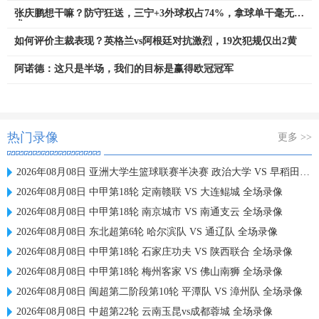
张庆鹏想干嘛？防守狂送，三宁+3外球权占74%，拿球单干毫无战
术
如何评价主裁表现？英格兰vs阿根廷对抗激烈，19次犯规仅出2黄
阿诺德：这只是半场，我们的目标是赢得欧冠冠军
热门录像
更多 >>
2026年08月08日 亚洲大学生篮球联赛半决赛 政治大学 VS 早稻田大学 全场录像
2026年08月08日 中甲第18轮 定南赣联 VS 大连鲲城 全场录像
2026年08月08日 中甲第18轮 南京城市 VS 南通支云 全场录像
2026年08月08日 东北超第6轮 哈尔滨队 VS 通辽队 全场录像
2026年08月08日 中甲第18轮 石家庄功夫 VS 陕西联合 全场录像
2026年08月08日 中甲第18轮 梅州客家 VS 佛山南狮 全场录像
2026年08月08日 闽超第二阶段第10轮 平潭队 VS 漳州队 全场录像
2026年08月08日 中超第22轮 云南玉昆vs成都蓉城 全场录像