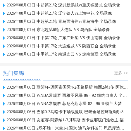
2026年08月02日 中超第21轮 深圳新鹏城vs重庆铜梁龙 全场录像
2026年08月02日 中超第21轮 辽宁铁人vs上海申花 全场录像
2026年08月02日 中超第21轮 青岛西海岸vs青岛海牛 全场录像
2026年08月01日 东北超第6轮 大连队 VS 鸡西队 全场录像
2026年08月01日 中甲第17轮 广东广州豹 VS 佛山南狮 全场录像
2026年08月01日 中甲第17轮 大连鲲城 VS 陕西联合 全场录像
2026年08月01日 中甲第17轮 南通支云 VS 定南赣联 全场录像
热门集锦
更多 >>
2026年08月06日 联盟杯-迈阿密国际4-2圣路易斯 梅西2射1传 阿伦助攻戴帽
2026年08月06日 WNBA常规赛 西雅图风暴 86 - 92 纽约自由人 全场集锦
2026年08月06日 WNBA常规赛 菲尼克斯水星 82 - 96 亚特兰大梦想 全场集锦
2026年08月06日 巴黎0-3马略卡下场战曼联 巴黎全场控球近6成+8射3正未果
2026年08月06日 友谊赛-阿森纳1-3贝蒂斯 因卡皮耶破门难救主 福纳尔斯1射2传
2026年08月05日 2场不胜！米兰1-1国米 迪马尔科破门 恩昆库造点+点射拉莫斯登场