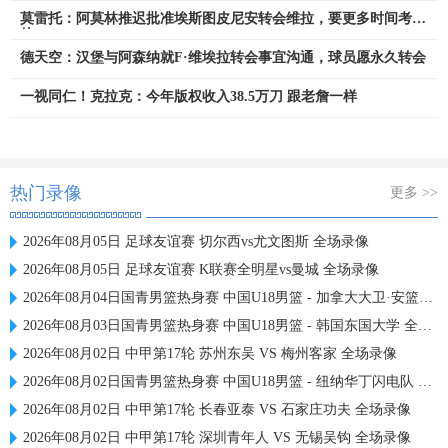
莫雷托：阿莫林推迟批准埃斯图皮尼安转会维拉，要更多时间考察
他
德天空：汉堡与阿森纳就F·维埃拉转会事宜沟通，球员愿永久转会
一视同仁！克拉克：今年版权收入38.5万刀 跟老詹一样
热门录像
更多 >>
2026年08月05日 足球友谊赛 切尔西vs尤文图斯 全场录像
2026年08月05日 足球友谊赛 K联赛全明星vs曼城 全场录像
2026年08月04日国青男篮热身赛 中国U18男篮 - 加拿大大卫·安篮球学院 全场录像
2026年08月03日国青男篮热身赛 中国U18男篮 - 韩国东国大学 全场录像
2026年08月02日 中甲第17轮 苏州东吴 VS 梅州客家 全场录像
2026年08月02日国青男篮热身赛 中国U18男篮 - 纽纳华丁闪电队 全场录像
2026年08月02日 中甲第17轮 长春亚泰 VS 石家庄功夫 全场录像
2026年08月02日 中甲第17轮 深圳青年人 VS 无锡吴钩 全场录像