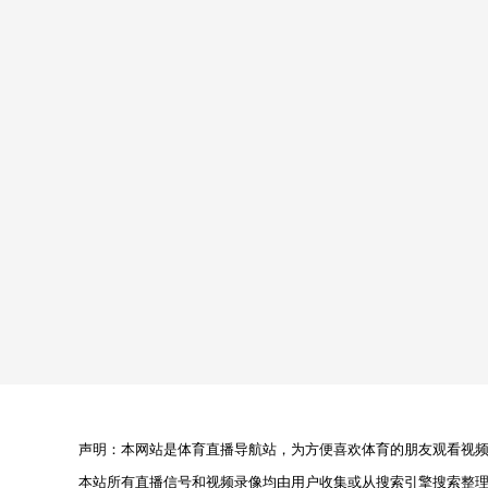
声明：本网站是体育直播导航站，为方便喜欢体育的朋友观看视频，
本站所有直播信号和视频录像均由用户收集或从搜索引擎搜索整