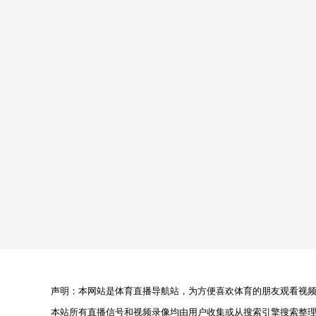
声明：本网站是体育直播导航站，为方便喜欢体育的朋友观看视频，
本站所有直播信号和视频录像均由用户收集或从搜索引擎搜索整