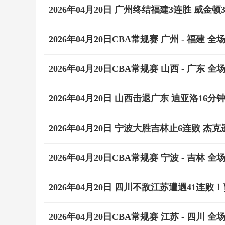
2026年04月20日 广州终结福建3连胜 威金顿3
2026年04月20日CBA常规赛 广州 - 福建 全
2026年04月20日CBA常规赛 山西 - 广东 全
2026年04月20日 山西击退广东 迪亚洛16分钟21
2026年04月20日 宁波大胜吉林止6连败 杰克逊
2026年04月20日CBA常规赛 宁波 - 吉林 全
2026年04月20日 四川不敌江苏遭遇41连败！贾
2026年04月20日CBA常规赛 江苏 - 四川 全