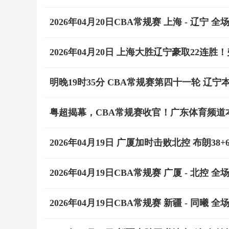
2026年04月20日CBA常规赛 上海 - 辽宁 全
2026年04月20日 上海大胜辽宁豪取22连胜！弗
明晚19时35分 CBA常规赛第四十一轮 辽
粤超揭幕，CBA常规赛收官！广东体育频道本
2026年04月19日 广厦加时击败北控 布朗38+6 
2026年04月19日CBA常规赛 广厦 - 北控 全
2026年04月19日CBA常规赛 新疆 - 同曦 全