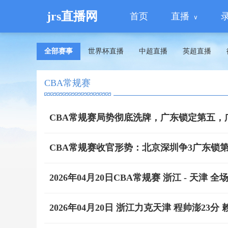
jrs直播网
首页
直播
全部赛事
世界杯直播
中超直播
英超直播
CBA常规赛
CBA常规赛局势彻底洗牌，广东锁定第五，
CBA常规赛收官形势：北京深圳争3广东锁第
2026年04月20日CBA常规赛 浙江 - 天津 全
2026年04月20日 浙江力克天津 程帅澎23分