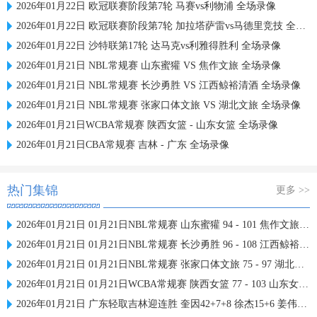
2026年01月22日 欧冠联赛阶段第7轮 马赛vs利物浦 全场录像
2026年01月22日 欧冠联赛阶段第7轮 加拉塔萨雷vs马德里竞技 全场录像
2026年01月22日 沙特联第17轮 达马克vs利雅得胜利 全场录像
2026年01月21日 NBL常规赛 山东蜜獾 VS 焦作文旅 全场录像
2026年01月21日 NBL常规赛 长沙勇胜 VS 江西鲸裕清酒 全场录像
2026年01月21日 NBL常规赛 张家口体文旅 VS 湖北文旅 全场录像
2026年01月21日WCBA常规赛 陕西女篮 - 山东女篮 全场录像
2026年01月21日CBA常规赛 吉林 - 广东 全场录像
热门集锦
更多 >>
2026年01月21日 01月21日NBL常规赛 山东蜜獾 94 - 101 焦作文旅 全场集锦
2026年01月21日 01月21日NBL常规赛 长沙勇胜 96 - 108 江西鲸裕清酒 全场集锦
2026年01月21日 01月21日NBL常规赛 张家口体文旅 75 - 97 湖北文旅 全场集锦
2026年01月21日 01月21日WCBA常规赛 陕西女篮 77 - 103 山东女篮 全场集锦
2026年01月21日 广东轻取吉林迎连胜 奎因42+7+8 徐杰15+6 姜伟泽27分