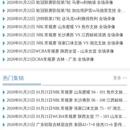
2026年01月22日 欧冠联赛阶段第7轮 马赛vs利物浦 全场录像
2026年01月22日 欧冠联赛阶段第7轮 加拉塔萨雷vs马德里竞技 全场录像
2026年01月22日 沙特联第17轮 达马克vs利雅得胜利 全场录像
2026年01月21日 NBL常规赛 山东蜜獾 VS 焦作文旅 全场录像
2026年01月21日 NBL常规赛 长沙勇胜 VS 江西鲸裕清酒 全场录像
2026年01月21日 NBL常规赛 张家口体文旅 VS 湖北文旅 全场录像
2026年01月21日WCBA常规赛 陕西女篮 - 山东女篮 全场录像
2026年01月21日CBA常规赛 吉林 - 广东 全场录像
热门集锦
更多 >>
2026年01月21日 01月21日NBL常规赛 山东蜜獾 94 - 101 焦作文旅 全场集锦
2026年01月21日 01月21日NBL常规赛 长沙勇胜 96 - 108 江西鲸裕清酒 全场集锦
2026年01月21日 01月21日NBL常规赛 张家口体文旅 75 - 97 湖北文旅 全场集锦
2026年01月21日 01月21日WCBA常规赛 陕西女篮 77 - 103 山东女篮 全场集锦
2026年01月21日 广东轻取吉林迎连胜 奎因42+7+8 徐杰15+6 姜伟泽27分