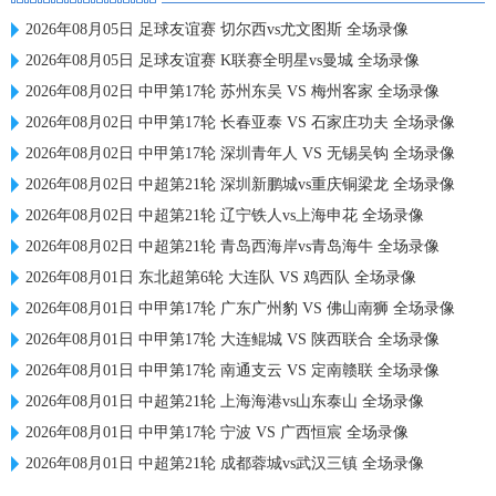
2026年08月05日 足球友谊赛 切尔西vs尤文图斯 全场录像
2026年08月05日 足球友谊赛 K联赛全明星vs曼城 全场录像
2026年08月02日 中甲第17轮 苏州东吴 VS 梅州客家 全场录像
2026年08月02日 中甲第17轮 长春亚泰 VS 石家庄功夫 全场录像
2026年08月02日 中甲第17轮 深圳青年人 VS 无锡吴钩 全场录像
2026年08月02日 中超第21轮 深圳新鹏城vs重庆铜梁龙 全场录像
2026年08月02日 中超第21轮 辽宁铁人vs上海申花 全场录像
2026年08月02日 中超第21轮 青岛西海岸vs青岛海牛 全场录像
2026年08月01日 东北超第6轮 大连队 VS 鸡西队 全场录像
2026年08月01日 中甲第17轮 广东广州豹 VS 佛山南狮 全场录像
2026年08月01日 中甲第17轮 大连鲲城 VS 陕西联合 全场录像
2026年08月01日 中甲第17轮 南通支云 VS 定南赣联 全场录像
2026年08月01日 中超第21轮 上海海港vs山东泰山 全场录像
2026年08月01日 中甲第17轮 宁波 VS 广西恒宸 全场录像
2026年08月01日 中超第21轮 成都蓉城vs武汉三镇 全场录像