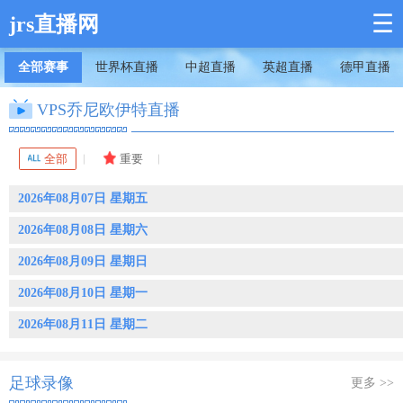
☰
jrs直播网
全部赛事
世界杯直播
中超直播
英超直播
德甲直播
VPS乔尼欧伊特直播
全部
重要
2026年08月07日 星期五
2026年08月08日 星期六
2026年08月09日 星期日
2026年08月10日 星期一
2026年08月11日 星期二
足球录像
更多 >>