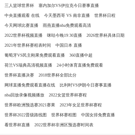
三人篮球世界杯
塞内加尔VS伊拉克今日赛事直播
中央直播观看 在线
今天墨西哥 VS 南非直播
世界杯日程
今天网球比赛直播
雨燕直播nba免费观看高清
2022世界杯视频直播
咪咕今晚19:30直播
2026世界杯具体日期
2021年世界杯赛程表时间
中国日本 直播
葡萄牙VS民主刚果免费观看直播
360直播中超
荷兰VS瑞典高清视频直播
24小时体育直播免费观看
世界杯直播决赛
2018世界杯全部比分
网球直播免费观看直播在线
比利时VS伊朗今日赛事直播
nba回放录像视频播放
2022女篮世界杯赛程
世界杯欧洲预选赛2021赛果
2023年女足世界杯赛程
世界杯2022晋级路线图
世界杯赛程图
中国女排免费直播
看世界杯直播
2022世界杯非洲区预选赛时间表