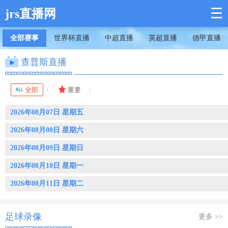
☰
jrs直播网
全部赛事
世界杯直播
中超直播
英超直播
德甲直播
查普斯直播
全部
重要
2026年08月07日 星期五
2026年08月08日 星期六
2026年08月09日 星期日
2026年08月10日 星期一
2026年08月11日 星期二
足球录像
更多 >>