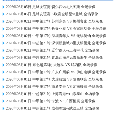
2026年08月05日 足球友谊赛 切尔西vs尤文图斯 全场录像
2026年08月05日 足球友谊赛 K联赛全明星vs曼城 全场录像
2026年08月02日 中甲第17轮 苏州东吴 VS 梅州客家 全场录像
2026年08月02日 中甲第17轮 长春亚泰 VS 石家庄功夫 全场录像
2026年08月02日 中甲第17轮 深圳青年人 VS 无锡吴钩 全场录像
2026年08月02日 中超第21轮 深圳新鹏城vs重庆铜梁龙 全场录像
2026年08月02日 中超第21轮 辽宁铁人vs上海申花 全场录像
2026年08月02日 中超第21轮 青岛西海岸vs青岛海牛 全场录像
2026年08月01日 东北超第6轮 大连队 VS 鸡西队 全场录像
2026年08月01日 中甲第17轮 广东广州豹 VS 佛山南狮 全场录像
2026年08月01日 中甲第17轮 大连鲲城 VS 陕西联合 全场录像
2026年08月01日 中甲第17轮 南通支云 VS 定南赣联 全场录像
2026年08月01日 中超第21轮 上海海港vs山东泰山 全场录像
2026年08月01日 中甲第17轮 宁波 VS 广西恒宸 全场录像
2026年08月01日 中超第21轮 成都蓉城vs武汉三镇 全场录像