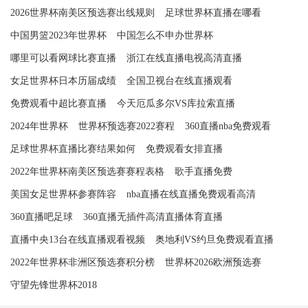
2026世界杯南美区预选赛出线规则
足球世界杯直播在哪看
中国男篮2023年世界杯
中国怎么不申办世界杯
哪里可以看网球比赛直播
浙江在线直播电视高清直播
女足世界杯日本历届成绩
全国卫视台在线直播观看
免费观看中超比赛直播
今天厄瓜多尔VS库拉索直播
2024年世界杯
世界杯预选赛2022赛程
360直播nba免费观看
足球世界杯直播比赛结果如何
免费观看女排直播
2022年世界杯南美区预选赛赛程表格
歌手直播免费
美国女足世界杯参赛阵容
nba直播在线直播免费观看高清
360直播吧足球
360直播无插件高清直播体育直播
直播中央13台在线直播观看视频
奥地利VS约旦免费观看直播
2022年世界杯非洲区预选赛积分榜
世界杯2026欧洲预选赛
守望先锋世界杯2018