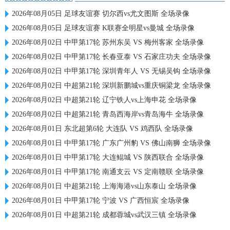
2026年08月05日 足球友谊赛 切尔西vs尤文图斯 全场录像
2026年08月05日 足球友谊赛 K联赛全明星vs曼城 全场录像
2026年08月02日 中甲第17轮 苏州东吴 VS 梅州客家 全场录像
2026年08月02日 中甲第17轮 长春亚泰 VS 石家庄功夫 全场录像
2026年08月02日 中甲第17轮 深圳青年人 VS 无锡吴钩 全场录像
2026年08月02日 中超第21轮 深圳新鹏城vs重庆铜梁龙 全场录像
2026年08月02日 中超第21轮 辽宁铁人vs上海申花 全场录像
2026年08月02日 中超第21轮 青岛西海岸vs青岛海牛 全场录像
2026年08月01日 东北超第6轮 大连队 VS 鸡西队 全场录像
2026年08月01日 中甲第17轮 广东广州豹 VS 佛山南狮 全场录像
2026年08月01日 中甲第17轮 大连鲲城 VS 陕西联合 全场录像
2026年08月01日 中甲第17轮 南通支云 VS 定南赣联 全场录像
2026年08月01日 中超第21轮 上海海港vs山东泰山 全场录像
2026年08月01日 中甲第17轮 宁波 VS 广西恒宸 全场录像
2026年08月01日 中超第21轮 成都蓉城vs武汉三镇 全场录像