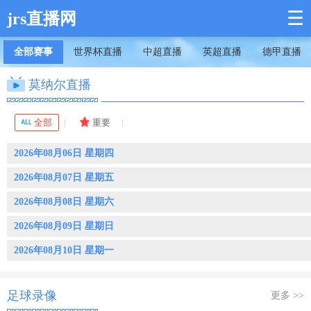
☰
jrs直播网
全部赛事
世界杯直播
中超直播
英超直播
德甲直播
莫纳尔直播
全部
重要
2026年08月06日 星期四
2026年08月07日 星期五
2026年08月08日 星期六
2026年08月09日 星期日
2026年08月10日 星期一
足球录像
更多 >>