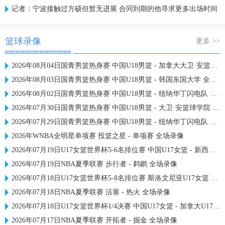
记者：宁波接触过方硕但暂无进展 合同到期的他寻求更多出场时间
篮球录像
更多 >>
2026年08月04日国青男篮热身赛 中国U18男篮 - 加拿大大卫·安篮球学院 全场录像
2026年08月03日国青男篮热身赛 中国U18男篮 - 韩国东国大学 全场录像
2026年08月02日国青男篮热身赛 中国U18男篮 - 纽纳华丁闪电队 全场录像
2026年07月30日国青男篮热身赛 中国U18男篮 - 大卫·安篮球学院 全场录像
2026年07月29日国青男篮热身赛 中国U18男篮 - 纽纳华丁闪电队 全场录像
2026年WNBA全明星单项赛 投篮之星 - 单项赛 全场录像
2026年07月19日U17女篮世界杯5-6名排位赛 中国U17女篮 - 新西兰U17女篮 全场录像
2026年07月19日NBA夏季联赛 步行者 - 鹈鹕 全场录像
2026年07月18日U17女篮世界杯5-8名排位赛 斯洛文尼亚U17女篮 - 中国U17女篮 全场录像
2026年07月18日NBA夏季联赛 活塞 - 热火 全场录像
2026年07月18日U17女篮世界杯1/4决赛 中国U17女篮 - 加拿大U17女篮 录像
2026年07月17日NBA夏季联赛 开拓者 - 掘金 全场录像