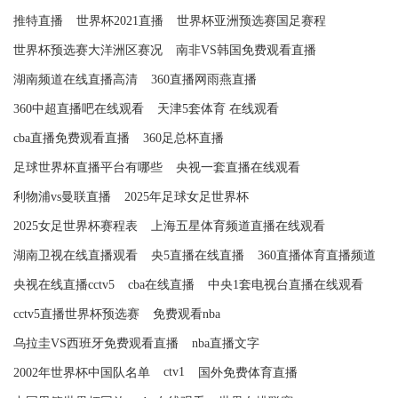
推特直播
世界杯2021直播
世界杯亚洲预选赛国足赛程
世界杯预选赛大洋洲区赛况
南非VS韩国免费观看直播
湖南频道在线直播高清
360直播网雨燕直播
360中超直播吧在线观看
天津5套体育 在线观看
cba直播免费观看直播
360足总杯直播
足球世界杯直播平台有哪些
央视一套直播在线观看
利物浦vs曼联直播
2025年足球女足世界杯
2025女足世界杯赛程表
上海五星体育频道直播在线观看
湖南卫视在线直播观看
央5直播在线直播
360直播体育直播频道
央视在线直播cctv5
cba在线直播
中央1套电视台直播在线观看
cctv5直播世界杯预选赛
免费观看nba
乌拉圭VS西班牙免费观看直播
nba直播文字
ctv1
2002年世界杯中国队名单
国外免费体育直播