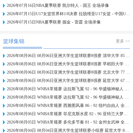
2026年07月16日NBA夏季联赛 凯尔特人 - 国王 全场录像
2026年07月15日U17女篮世界杯1/8决赛 拉脱维亚U17女篮 - 中国U17女篮 录像
2026年07月15日NBA夏季联赛 掘金 - 雷霆 全场录像
篮球集锦
更多 >>
2026年08月06日 08月06日亚洲大学生篮球联赛8强赛 清华大学 85 - 81 菲律宾大学 集锦
2026年08月06日 08月06日亚洲大学生篮球联赛8强赛 早稻田大学 78 - 71 高丽大学 集锦
2026年08月06日 08月06日亚洲大学生篮球联赛8强赛 北京大学 77 - 79 上海交通大学 集锦
2026年08月06日 08月06日亚洲大学生篮球联赛8强赛 延世大学 67 - 72 政治大学 集锦
2026年08月06日 WNBA常规赛 达拉斯飞翼 92 - 96 华盛顿神秘人 全场集锦
2026年08月06日 WNBA常规赛 达拉斯飞翼 92 - 96 华盛顿神秘人 全场集锦
2026年08月06日 WNBA常规赛 西雅图风暴 86 - 92 纽约自由人 全场集锦
2026年08月06日 WNBA常规赛 菲尼克斯水星 82 - 96 亚特兰大梦想 全场集锦
2026年08月05日 WNBA常规赛 多伦多节奏 81 - 92 金州女武神 全场集锦
2026年08月04日 08月04日亚洲大学生篮球联赛小组赛 延世大学 82 - 83 北京大学 集锦