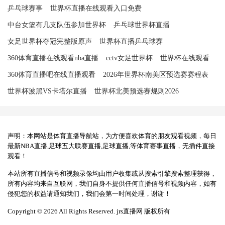
乒乓球赛事
世界杯直播在线观看入口免费
中台女篮有几支队伍参加世界杯
乒乓球世界杯直播
女足世界杯夺冠完整版原声
世界杯直播乒乓球赛
360体育直播在线观看nba直播
cctv女足世界杯
世界杯在线观看
360体育直播吧在线直播观看
2026年世界杯南美区预选赛赛程表
世界杯波黑VS卡塔尔直播
世界杯北美预选赛规则2026
声明：本网站是体育直播导航站，为方便喜欢体育的朋友观看视频，每日
最新NBA直播,足球五大联赛直播,足球直播,等体育赛事直播，无插件直接
观看！
本站所有直播信号和视频录像均由用户收集或从搜索引擎搜索整理获得，
所有内容均来自互联网，我们自身不提供任何直播信号和视频内容，如有
侵犯您的权益请通知我们，我们会第一时间处理，谢谢！
Copyright © 2026 All Rights Reserved. jrs直播网 版权所有