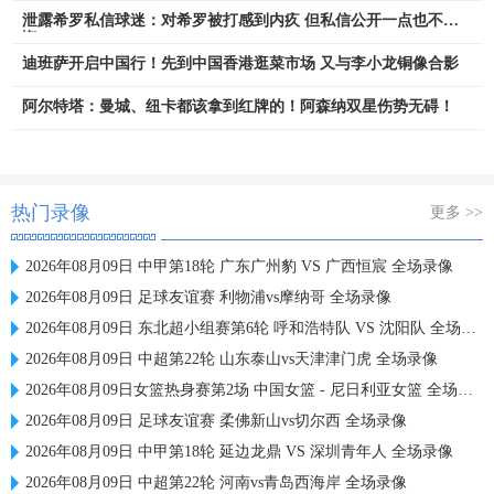
泄露希罗私信球迷：对希罗被打感到内疚 但私信公开一点也不后
悔
迪班萨开启中国行！先到中国香港逛菜市场 又与李小龙铜像合影
阿尔特塔：曼城、纽卡都该拿到红牌的！阿森纳双星伤势无碍！
热门录像
更多 >>
2026年08月09日 中甲第18轮 广东广州豹 VS 广西恒宸 全场录像
2026年08月09日 足球友谊赛 利物浦vs摩纳哥 全场录像
2026年08月09日 东北超小组赛第6轮 呼和浩特队 VS 沈阳队 全场录像
2026年08月09日 中超第22轮 山东泰山vs天津津门虎 全场录像
2026年08月09日女篮热身赛第2场 中国女篮 - 尼日利亚女篮 全场录像
2026年08月09日 足球友谊赛 柔佛新山vs切尔西 全场录像
2026年08月09日 中甲第18轮 延边龙鼎 VS 深圳青年人 全场录像
2026年08月09日 中超第22轮 河南vs青岛西海岸 全场录像