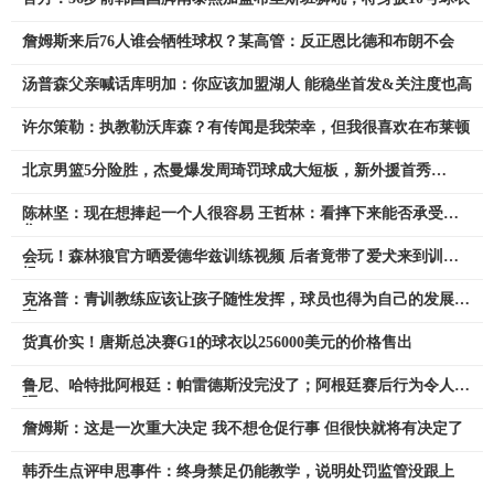
詹姆斯来后76人谁会牺牲球权？某高管：反正恩比德和布朗不会
汤普森父亲喊话库明加：你应该加盟湖人 能稳坐首发&关注度也高
许尔策勒：执教勒沃库森？有传闻是我荣幸，但我很喜欢在布莱顿
北京男篮5分险胜，杰曼爆发周琦罚球成大短板，新外援首秀
30+6+6
陈林坚：现在想捧起一个人很容易 王哲林：看摔下来能否承受得
住
会玩！森林狼官方晒爱德华兹训练视频 后者竟带了爱犬来到训练
场
克洛普：青训教练应该让孩子随性发挥，球员也得为自己的发展负
责
货真价实！唐斯总决赛G1的球衣以256000美元的价格售出
鲁尼、哈特批阿根廷：帕雷德斯没完没了；阿根廷赛后行为令人作
呕
詹姆斯：这是一次重大决定 我不想仓促行事 但很快就将有决定了
韩乔生点评申思事件：终身禁足仍能教学，说明处罚监管没跟上