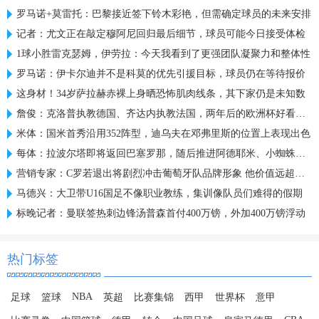
罗马诺+莫雷托：巴黎接近签下铃木彩艳，但需确定球员的未来安排
记者：尤文正在敲定穆阿尼回归最后细节，球员可能今日接受体检
1球小胜雷克瑟姆，伊劳拉：今天我看到了更强团队凝聚力和整体性
罗马诺：伊卡尔迪并不是科莫的优先引援目标，球员仍在等待报价
这身材！34岁萨拉赫赤裸上身晒恐怖肌肉线条，其下家仍是未知数
詹俊：克洛普执教德国、齐达内执教法国，两年后的欧洲杯好看了！
米体：国米首秀沿用352阵型，迪乌夫在邓弗里斯的位置上表现出色
每体：拉波尔塔即将返回巴塞罗那，随后推进阿德耶米、小蜘蛛转会
营销专家：C罗若退出将剧烈冲击葡萄牙队品牌形象 他价值远超全队
马德兴：大卫带U16国足不像职业教练，集训像队员们难得的假期
标晚记者：曼联签热刺边锋汤普森首付400万镑，外加400万镑浮动
热门标签
NBA
足球
篮球
英超
比赛集锦
西甲
世界杯
意甲