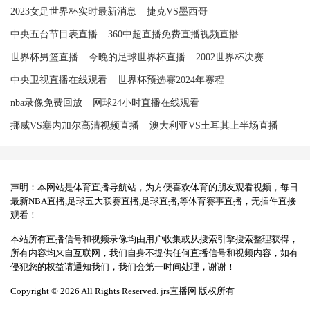
2023女足世界杯实时最新消息
捷克VS墨西哥
中央五台节目表直播
360中超直播免费直播视频直播
世界杯男篮直播
今晚的足球世界杯直播
2002世界杯决赛
中央卫视直播在线观看
世界杯预选赛2024年赛程
nba录像免费回放
网球24小时直播在线观看
挪威VS塞内加尔高清视频直播
澳大利亚VS土耳其上半场直播
声明：本网站是体育直播导航站，为方便喜欢体育的朋友观看视频，每日
最新NBA直播,足球五大联赛直播,足球直播,等体育赛事直播，无插件直接
观看！
本站所有直播信号和视频录像均由用户收集或从搜索引擎搜索整理获得，
所有内容均来自互联网，我们自身不提供任何直播信号和视频内容，如有
侵犯您的权益请通知我们，我们会第一时间处理，谢谢！
Copyright © 2026 All Rights Reserved. jrs直播网 版权所有