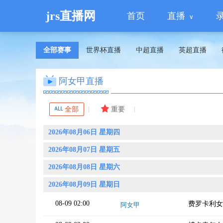
jrs直播网
首页
直播
全部赛事
世界杯直播
中超直播
英超直播
阿女甲直播
全部
重要
2026年08月06日 星期四
2026年08月07日 星期五
2026年08月08日 星期六
2026年08月09日 星期日
08-09 02:00
费罗卡利女
阿女甲