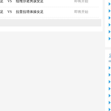
足
VS
纽维尔老男孩女足
即将开始
足
VS
拉普拉塔体操女足
即将开始