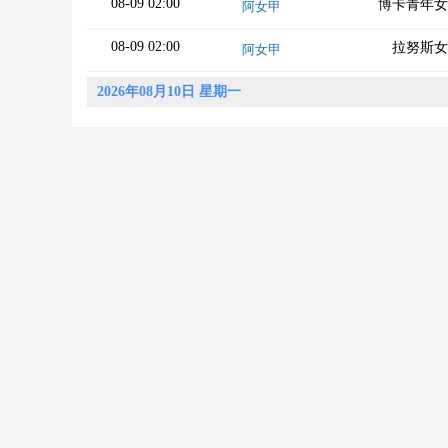
08-09 02:00
博卡青年女
阿女甲
08-09 02:00
拉努斯女
阿女甲
2026年08月10日 星期一