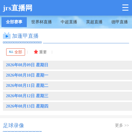
☰
jrs直播网
全部赛事
世界杯直播
中超直播
英超直播
德甲直播
加蓬甲直播
全部
重要
2026年08月09日 星期日
2026年08月10日 星期一
2026年08月11日 星期二
2026年08月12日 星期三
2026年08月13日 星期四
足球录像
更多 >>