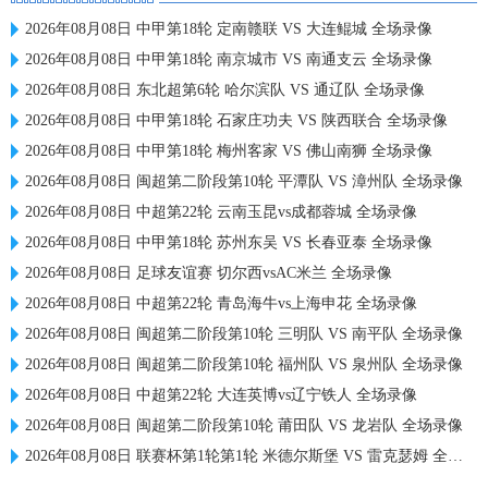
2026年08月08日 中甲第18轮 定南赣联 VS 大连鲲城 全场录像
2026年08月08日 中甲第18轮 南京城市 VS 南通支云 全场录像
2026年08月08日 东北超第6轮 哈尔滨队 VS 通辽队 全场录像
2026年08月08日 中甲第18轮 石家庄功夫 VS 陕西联合 全场录像
2026年08月08日 中甲第18轮 梅州客家 VS 佛山南狮 全场录像
2026年08月08日 闽超第二阶段第10轮 平潭队 VS 漳州队 全场录像
2026年08月08日 中超第22轮 云南玉昆vs成都蓉城 全场录像
2026年08月08日 中甲第18轮 苏州东吴 VS 长春亚泰 全场录像
2026年08月08日 足球友谊赛 切尔西vsAC米兰 全场录像
2026年08月08日 中超第22轮 青岛海牛vs上海申花 全场录像
2026年08月08日 闽超第二阶段第10轮 三明队 VS 南平队 全场录像
2026年08月08日 闽超第二阶段第10轮 福州队 VS 泉州队 全场录像
2026年08月08日 中超第22轮 大连英博vs辽宁铁人 全场录像
2026年08月08日 闽超第二阶段第10轮 莆田队 VS 龙岩队 全场录像
2026年08月08日 联赛杯第1轮第1轮 米德尔斯堡 VS 雷克瑟姆 全场录像