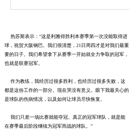
热苏斯表示：“这是利雅得胜利本赛季第一次没能取得进
球，祝贺大阪钢巴。我们很清楚，21日周四才是对我们最重
要的日子。我们希望拿下从赛季一开始就全力争取的冠军，
也就是联赛冠军。
作为教练，我经历过很多胜利，也经历过很多失败，这
都是这份工作的一部分。现在哭没有意义。眼下我最关心的
是球队的伤病情况，以及如何让球员尽快恢复。
我们只差一场比赛就能夺冠。真正的冠军球队，就是能
在赛季最后阶段继续为冠军而战的球队。”