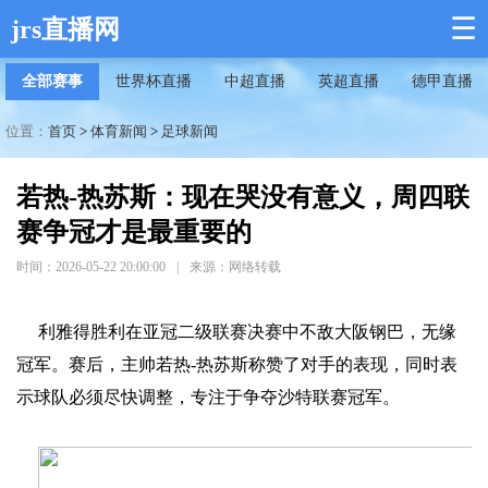
☰
jrs直播网
全部赛事
世界杯直播
中超直播
英超直播
德甲直播
位置：
首页
>
体育新闻
>
足球新闻
若热-热苏斯：现在哭没有意义，周四联
赛争冠才是最重要的
时间：2026-05-22 20:00:00
|
来源：网络转载
利雅得胜利在亚冠二级联赛决赛中不敌大阪钢巴，无缘
冠军。赛后，主帅若热-热苏斯称赞了对手的表现，同时表
示球队必须尽快调整，专注于争夺沙特联赛冠军。