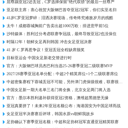
屈尊踢亚冠2还丢冠，C罗选择保留“绝代双骄”的最后一丝尊严
亚足联主席：衷心祝贺大阪钢巴首夺亚冠2冠军，你们实至名归
41岁C罗亚冠梦碎：泪洒决赛现场，传奇终究难敌岁月的残酷
太牛！成都蓉城胸前广告卖出超1000万欧：排进意甲前5位
沙特媒体：胜利过分考虑联赛争冠战，最终导致亚冠2也没保住
时隔12年！朝鲜女足再到韩国 冲击女足亚冠决赛
41 岁 C 罗再惹争议！亚冠丢冠全程缺席颁奖
目标亚运会 中国女足新老交替进行时
官方：大阪钢巴球员杰巴利当选25-26赛季亚冠二级联赛MVP
2027/28赛季亚冠名单分配：中超2个精英席位+1个二级联赛席位
中超密集赛程下蓉城丢冠不可能，另外津门虎保级很难，联赛很无聊
中国女足新一期大名单三名门将全换，北京女足两门将入选
官方：墨尔本胜利递补获得亚冠2资格，澳维超黑德堡无缘
亚冠真要拼了！未来2年亚冠名额公布：海港国安为中国足球而战
女足亚冠半决赛赛后评球，韩国水原vs朝鲜我故乡
足协确认下赛季亚冠名额：中超和足协杯冠军直通亚冠精英联赛