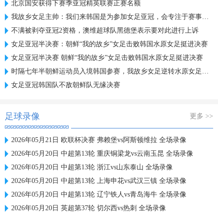
北京国安获得下赛季亚冠精英联赛正赛名额
我故乡女足主帅：我们来韩国是为参加女足亚冠，会专注于赛事本身
不满被剥夺亚冠2资格，澳维超球队黑德堡表示要对此进行上诉
女足亚冠半决赛：朝鲜“我的故乡”女足击败韩国水原女足挺进决赛
女足亚冠半决赛 朝鲜“我的故乡”女足击败韩国水原女足挺进决赛
时隔七年半朝鲜运动员入境韩国参赛，我故乡女足逆转水原女足闯入亚冠决赛
女足亚冠韩国队不敌朝鲜队无缘决赛
足球录像
更多 >>
2026年05月21日 欧联杯决赛 弗赖堡vs阿斯顿维拉 全场录像
2026年05月20日 中超第13轮 重庆铜梁龙vs云南玉昆 全场录像
2026年05月20日 中超第13轮 浙江vs山东泰山 全场录像
2026年05月20日 中超第13轮 上海申花vs武汉三镇 全场录像
2026年05月20日 中超第13轮 辽宁铁人vs青岛海牛 全场录像
2026年05月20日 英超第37轮 切尔西vs热刺 全场录像