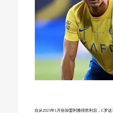
自从2023年1月份加盟利雅得胜利后，C罗