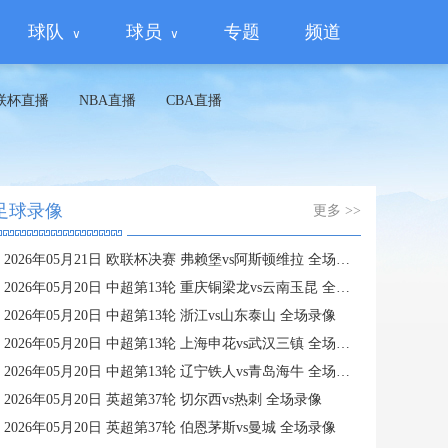
球队
球员
专题
频道
联杯直播
NBA直播
CBA直播
足球录像
更多 >>
2026年05月21日 欧联杯决赛 弗赖堡vs阿斯顿维拉 全场录像
2026年05月20日 中超第13轮 重庆铜梁龙vs云南玉昆 全场录像
2026年05月20日 中超第13轮 浙江vs山东泰山 全场录像
2026年05月20日 中超第13轮 上海申花vs武汉三镇 全场录像
2026年05月20日 中超第13轮 辽宁铁人vs青岛海牛 全场录像
2026年05月20日 英超第37轮 切尔西vs热刺 全场录像
2026年05月20日 英超第37轮 伯恩茅斯vs曼城 全场录像