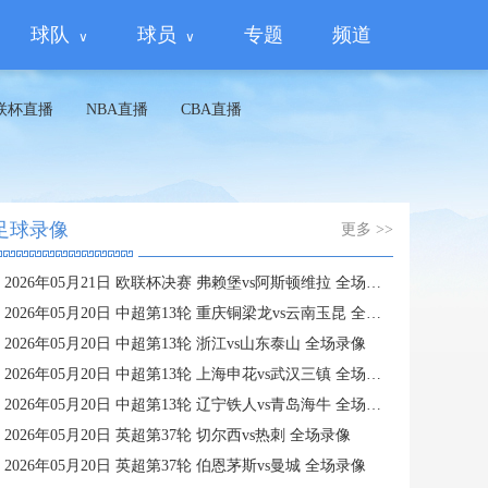
球队
球员
专题
频道
联杯直播
NBA直播
CBA直播
足球录像
更多 >>
2026年05月21日 欧联杯决赛 弗赖堡vs阿斯顿维拉 全场录像
2026年05月20日 中超第13轮 重庆铜梁龙vs云南玉昆 全场录像
2026年05月20日 中超第13轮 浙江vs山东泰山 全场录像
2026年05月20日 中超第13轮 上海申花vs武汉三镇 全场录像
2026年05月20日 中超第13轮 辽宁铁人vs青岛海牛 全场录像
2026年05月20日 英超第37轮 切尔西vs热刺 全场录像
2026年05月20日 英超第37轮 伯恩茅斯vs曼城 全场录像