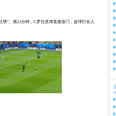
吐饼”。第22分钟，C罗任意球直接攻门，皮球打在人