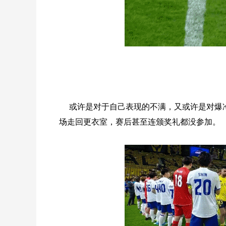
或许是对于自己表现的不满，又或许是对爆
场走回更衣室，赛后甚至连颁奖礼都没参加。