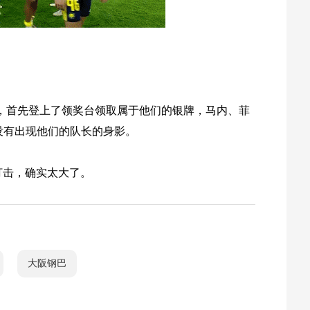
，首先登上了领奖台领取属于他们的银牌，马内、菲
没有出现他们的队长的身影。
打击，确实太大了。
大阪钢巴