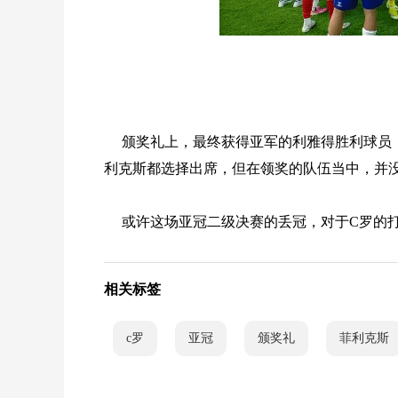
颁奖礼上，最终获得亚军的利雅得胜利球员
利克斯都选择出席，但在领奖的队伍当中，并
或许这场亚冠二级决赛的丢冠，对于C罗的
相关标签
c罗
亚冠
颁奖礼
菲利克斯