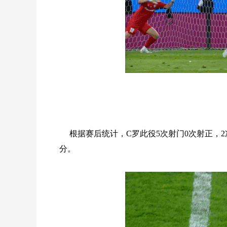
根据赛后统计，C罗此役5次射门0次射正，2
分。