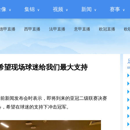
录像
集锦
视频
新闻
赛事
德甲直播
西甲直播
法甲直播
意甲直播
欧冠直播
欧
希望现场球迷给我们最大支持
赛前新闻发布会时表示，即将到来的亚冠二级联赛决赛
备，希望在球迷的支持下冲击冠军。