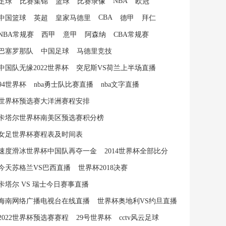
NBA
足球
比赛集锦
篮球
比赛录像
欧冠
CBA
中国篮球
英超
皇家马德里
德甲
拜仁
NBA常规赛
西甲
意甲
阿森纳
CBA常规赛
巴塞罗那队
中国足球
马德里竞技
中国队无缘2022世界杯
突尼斯VS荷兰上半场直播
94世界杯
nba勇士队比赛直播
nba文字直播
世界杯预选赛大洋洲赛程安排
卡塔尔世界杯南美区预选赛积分榜
女足世界杯赛程表及时间表
速度滑冰世界杯中国队再夺一金
2014世界杯全部比分
今天苏格兰VS巴西直播
世界杯2018决赛
卡塔尔 VS 瑞士今日赛事直播
海南网络广播电视台在线直播
世界杯奥地利VS约旦直播
2022世界杯预选赛赛程
29号世界杯
cctv风云足球