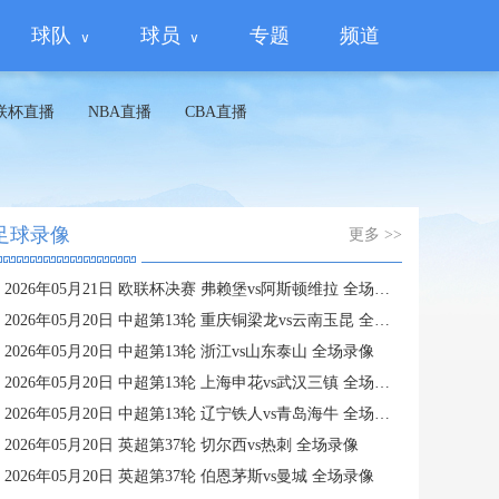
球队
球员
专题
频道
联杯直播
NBA直播
CBA直播
足球录像
更多 >>
2026年05月21日 欧联杯决赛 弗赖堡vs阿斯顿维拉 全场录像
2026年05月20日 中超第13轮 重庆铜梁龙vs云南玉昆 全场录像
2026年05月20日 中超第13轮 浙江vs山东泰山 全场录像
2026年05月20日 中超第13轮 上海申花vs武汉三镇 全场录像
2026年05月20日 中超第13轮 辽宁铁人vs青岛海牛 全场录像
2026年05月20日 英超第37轮 切尔西vs热刺 全场录像
2026年05月20日 英超第37轮 伯恩茅斯vs曼城 全场录像