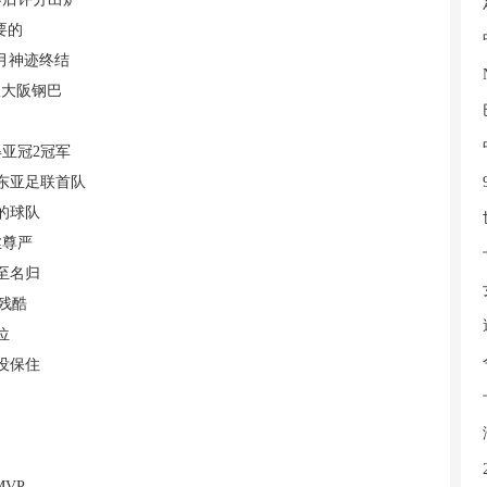
要的
月神迹终结
敌大阪钢巴
亚冠2冠军
东亚足联首队
的球队
丝尊严
至名归
残酷
位
没保住
VP