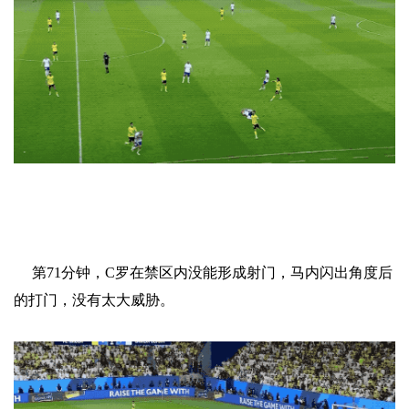
第71分钟，C罗在禁区内没能形成射门，马内闪出角度后
的打门，没有太大威胁。