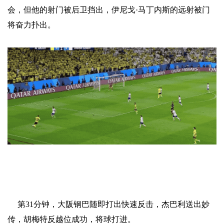
会，但他的射门被后卫挡出，伊尼戈·马丁内斯的远射被门
将奋力扑出。
第31分钟，大阪钢巴随即打出快速反击，杰巴利送出妙
传，胡梅特反越位成功，将球打进。