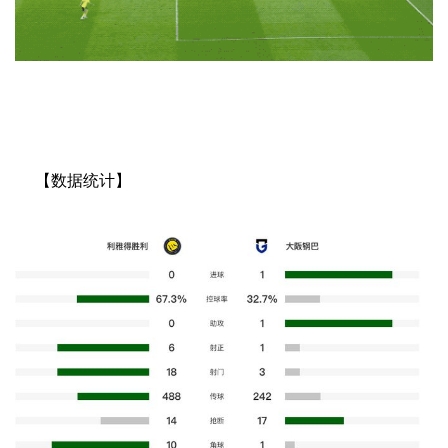
【数据统计】