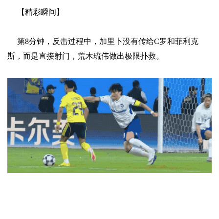
【精彩瞬间】
第8分钟，反击过程中，加里卜没有传给C罗和菲利克
斯，而是直接射门，荒木琉伟做出极限扑救。