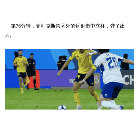
第76分钟，菲利克斯禁区外的远射击中立柱，弹了出
去。