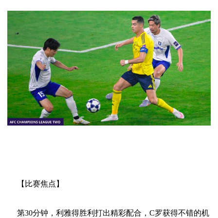
【比赛焦点】
第30分钟，利雅得胜利打出精彩配合，C罗获得不错的机