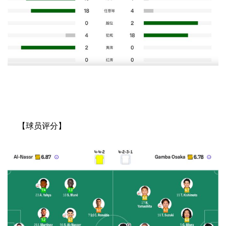
【球员评分】