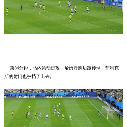
第84分钟，马内策动进攻，哈姆丹脚后跟传球，菲利克
斯的射门也被挡了出去。