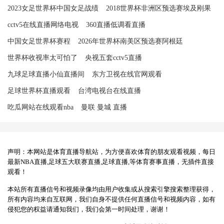
2023女足世界杯中国女足战绩
2018世界杯非洲区预选赛埃及刚果
cctv5在线直播网络电视
360直播低调看直播
中国女足世界杯赛程
2026年世界杯南美区预选赛阿根廷
世界杯收视率太可怕了
央视五套cctv5直播
九球足球直播小仙直播间
东方卫视在线官网观看
足球世界杯直播观看
台湾电视台在线直播
吃瓜网站在线观看nba
曼联 曼城 直播
声明：本网站是体育直播导航站，为方便喜欢体育的朋友观看视频，每日
最新NBA直播,足球五大联赛直播,足球直播,等体育赛事直播，无插件直接
观看！
本站所有直播信号和视频录像均由用户收集或从搜索引擎搜索整理获得，
所有内容均来自互联网，我们自身不提供任何直播信号和视频内容，如有
侵犯您的权益请通知我们，我们会第一时间处理，谢谢！