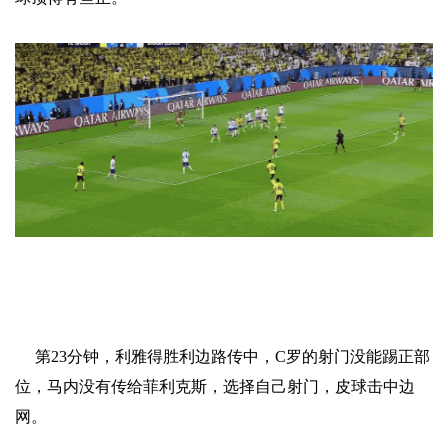
第23分钟，利雅得胜利边路传中，C罗的射门没能踢正部
位，马内没有传给菲利克斯，选择自己射门，皮球击中边
网。