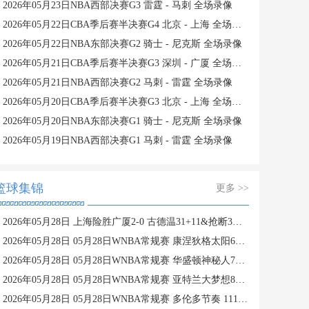
2026年05月23日NBA西部决赛G3 雷霆 - 马刺 全场录像
2026年05月22日CBA季后赛半决赛G4 北京 - 上海 全场录像
2026年05月22日NBA东部决赛G2 骑士 - 尼克斯 全场录像
2026年05月21日CBA季后赛半决赛G3 深圳 - 广厦 全场录像
2026年05月21日NBA西部决赛G2 马刺 - 雷霆 全场录像
2026年05月20日CBA季后赛半决赛G3 北京 - 上海 全场录像
2026年05月20日NBA东部决赛G1 骑士 - 尼克斯 全场录像
2026年05月19日NBA西部决赛G1 马刺 - 雷霆 全场录像
篮球集锦
更多 >>
2026年05月28日 上海险胜广厦2-0 古德温31+11&抢断3分压哨绝杀 布朗空砍50分
2026年05月28日 05月28日WNBA常规赛 康涅狄格太阳61-71波特兰火焰 全场集锦
2026年05月28日 05月28日WNBA常规赛 华盛顿神秘人78-64西雅图风暴 全场集锦
2026年05月28日 05月28日WNBA常规赛 亚特兰大梦想81-96明尼苏达山猫 全场集锦
2026年05月28日 05月28日WNBA常规赛 多伦多节奏 111 - 104 芝加哥天空 集锦