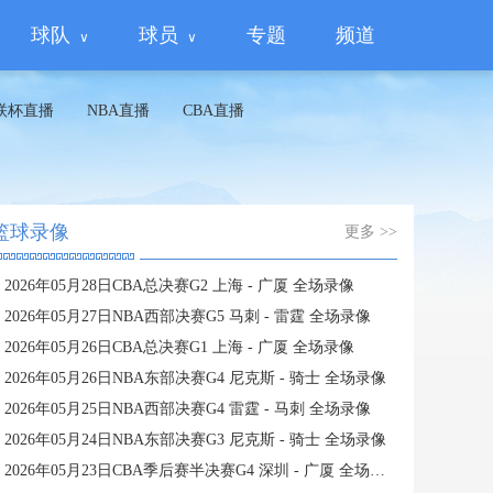
球队
球员
专题
频道
联杯直播
NBA直播
CBA直播
篮球录像
更多 >>
2026年05月28日CBA总决赛G2 上海 - 广厦 全场录像
2026年05月27日NBA西部决赛G5 马刺 - 雷霆 全场录像
2026年05月26日CBA总决赛G1 上海 - 广厦 全场录像
2026年05月26日NBA东部决赛G4 尼克斯 - 骑士 全场录像
2026年05月25日NBA西部决赛G4 雷霆 - 马刺 全场录像
2026年05月24日NBA东部决赛G3 尼克斯 - 骑士 全场录像
2026年05月23日CBA季后赛半决赛G4 深圳 - 广厦 全场录像