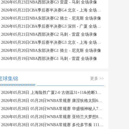
2026年05月23日NBA西部决赛G3 雷霆 - 马刺 全场录像
2026年05月22日CBA季后赛半决赛G4 北京 - 上海 全场录像
2026年05月22日NBA东部决赛G2 骑士 - 尼克斯 全场录像
2026年05月21日CBA季后赛半决赛G3 深圳 - 广厦 全场录像
2026年05月21日NBA西部决赛G2 马刺 - 雷霆 全场录像
2026年05月20日CBA季后赛半决赛G3 北京 - 上海 全场录像
2026年05月20日NBA东部决赛G1 骑士 - 尼克斯 全场录像
2026年05月19日NBA西部决赛G1 马刺 - 雷霆 全场录像
篮球集锦
更多 >>
2026年05月28日 上海险胜广厦2-0 古德温31+11&抢断3分压哨绝杀 布朗空砍50分
2026年05月28日 05月28日WNBA常规赛 康涅狄格太阳61-71波特兰火焰 全场集锦
2026年05月28日 05月28日WNBA常规赛 华盛顿神秘人78-64西雅图风暴 全场集锦
2026年05月28日 05月28日WNBA常规赛 亚特兰大梦想81-96明尼苏达山猫 全场集锦
2026年05月28日 05月28日WNBA常规赛 多伦多节奏 111 - 104 芝加哥天空 集锦