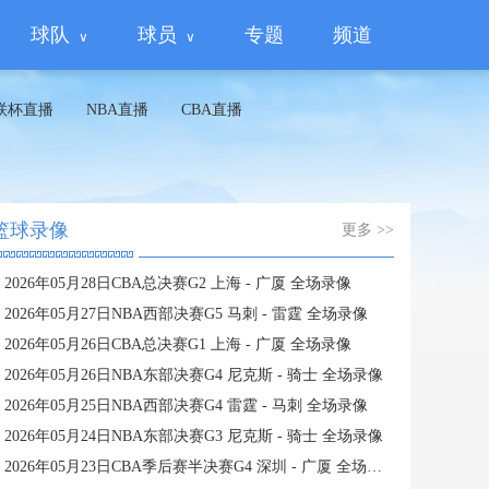
球队
球员
专题
频道
联杯直播
NBA直播
CBA直播
篮球录像
更多 >>
2026年05月28日CBA总决赛G2 上海 - 广厦 全场录像
2026年05月27日NBA西部决赛G5 马刺 - 雷霆 全场录像
2026年05月26日CBA总决赛G1 上海 - 广厦 全场录像
2026年05月26日NBA东部决赛G4 尼克斯 - 骑士 全场录像
2026年05月25日NBA西部决赛G4 雷霆 - 马刺 全场录像
2026年05月24日NBA东部决赛G3 尼克斯 - 骑士 全场录像
2026年05月23日CBA季后赛半决赛G4 深圳 - 广厦 全场录像