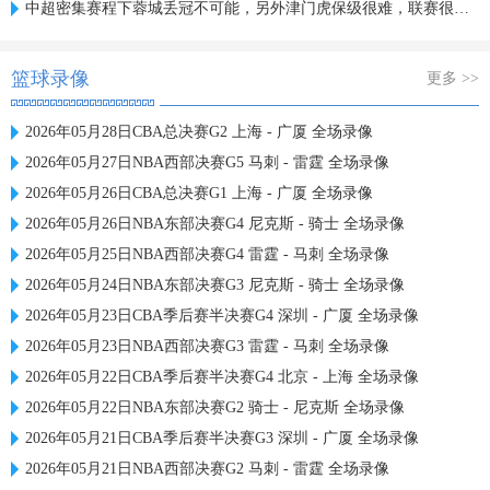
中超密集赛程下蓉城丢冠不可能，另外津门虎保级很难，联赛很无聊
篮球录像
更多 >>
2026年05月28日CBA总决赛G2 上海 - 广厦 全场录像
2026年05月27日NBA西部决赛G5 马刺 - 雷霆 全场录像
2026年05月26日CBA总决赛G1 上海 - 广厦 全场录像
2026年05月26日NBA东部决赛G4 尼克斯 - 骑士 全场录像
2026年05月25日NBA西部决赛G4 雷霆 - 马刺 全场录像
2026年05月24日NBA东部决赛G3 尼克斯 - 骑士 全场录像
2026年05月23日CBA季后赛半决赛G4 深圳 - 广厦 全场录像
2026年05月23日NBA西部决赛G3 雷霆 - 马刺 全场录像
2026年05月22日CBA季后赛半决赛G4 北京 - 上海 全场录像
2026年05月22日NBA东部决赛G2 骑士 - 尼克斯 全场录像
2026年05月21日CBA季后赛半决赛G3 深圳 - 广厦 全场录像
2026年05月21日NBA西部决赛G2 马刺 - 雷霆 全场录像