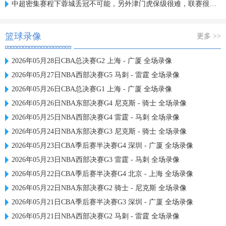
中超密集赛程下蓉城丢冠不可能，另外津门虎保级很难，联赛很无聊
篮球录像
更多 >>
2026年05月28日CBA总决赛G2 上海 - 广厦 全场录像
2026年05月27日NBA西部决赛G5 马刺 - 雷霆 全场录像
2026年05月26日CBA总决赛G1 上海 - 广厦 全场录像
2026年05月26日NBA东部决赛G4 尼克斯 - 骑士 全场录像
2026年05月25日NBA西部决赛G4 雷霆 - 马刺 全场录像
2026年05月24日NBA东部决赛G3 尼克斯 - 骑士 全场录像
2026年05月23日CBA季后赛半决赛G4 深圳 - 广厦 全场录像
2026年05月23日NBA西部决赛G3 雷霆 - 马刺 全场录像
2026年05月22日CBA季后赛半决赛G4 北京 - 上海 全场录像
2026年05月22日NBA东部决赛G2 骑士 - 尼克斯 全场录像
2026年05月21日CBA季后赛半决赛G3 深圳 - 广厦 全场录像
2026年05月21日NBA西部决赛G2 马刺 - 雷霆 全场录像