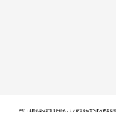
声明：本网站是体育直播导航站，为方便喜欢体育的朋友观看视频，