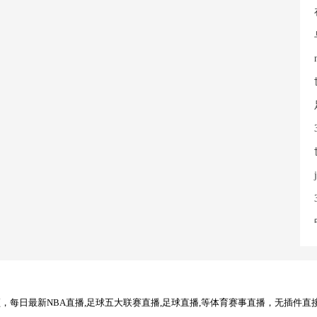
每日最新NBA直播,足球五大联赛直播,足球直播,等体育赛事直播，无插件直