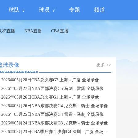
球队
球员
专题
频道
联杯直播
NBA直播
CBA直播
篮球录像
更多 >>
2026年05月28日CBA总决赛G2 上海 - 广厦 全场录像
2026年05月27日NBA西部决赛G5 马刺 - 雷霆 全场录像
2026年05月26日CBA总决赛G1 上海 - 广厦 全场录像
2026年05月26日NBA东部决赛G4 尼克斯 - 骑士 全场录像
2026年05月25日NBA西部决赛G4 雷霆 - 马刺 全场录像
2026年05月24日NBA东部决赛G3 尼克斯 - 骑士 全场录像
2026年05月23日CBA季后赛半决赛G4 深圳 - 广厦 全场录像