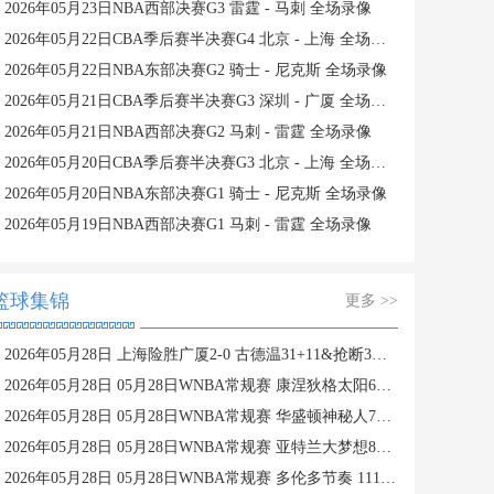
2026年05月23日NBA西部决赛G3 雷霆 - 马刺 全场录像
2026年05月22日CBA季后赛半决赛G4 北京 - 上海 全场录像
2026年05月22日NBA东部决赛G2 骑士 - 尼克斯 全场录像
2026年05月21日CBA季后赛半决赛G3 深圳 - 广厦 全场录像
2026年05月21日NBA西部决赛G2 马刺 - 雷霆 全场录像
2026年05月20日CBA季后赛半决赛G3 北京 - 上海 全场录像
2026年05月20日NBA东部决赛G1 骑士 - 尼克斯 全场录像
2026年05月19日NBA西部决赛G1 马刺 - 雷霆 全场录像
篮球集锦
更多 >>
2026年05月28日 上海险胜广厦2-0 古德温31+11&抢断3分压哨绝杀 布朗空砍50分
2026年05月28日 05月28日WNBA常规赛 康涅狄格太阳61-71波特兰火焰 全场集锦
2026年05月28日 05月28日WNBA常规赛 华盛顿神秘人78-64西雅图风暴 全场集锦
2026年05月28日 05月28日WNBA常规赛 亚特兰大梦想81-96明尼苏达山猫 全场集锦
2026年05月28日 05月28日WNBA常规赛 多伦多节奏 111 - 104 芝加哥天空 集锦