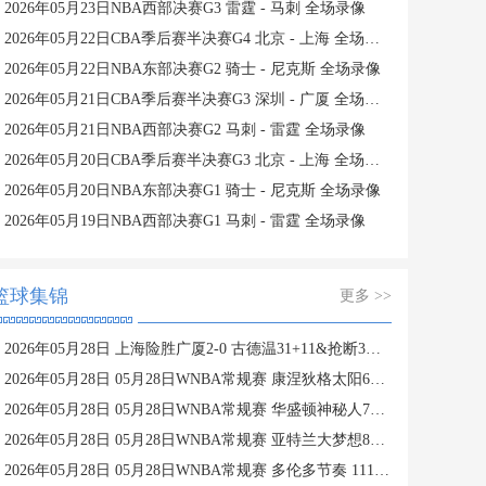
2026年05月23日NBA西部决赛G3 雷霆 - 马刺 全场录像
2026年05月22日CBA季后赛半决赛G4 北京 - 上海 全场录像
2026年05月22日NBA东部决赛G2 骑士 - 尼克斯 全场录像
2026年05月21日CBA季后赛半决赛G3 深圳 - 广厦 全场录像
2026年05月21日NBA西部决赛G2 马刺 - 雷霆 全场录像
2026年05月20日CBA季后赛半决赛G3 北京 - 上海 全场录像
2026年05月20日NBA东部决赛G1 骑士 - 尼克斯 全场录像
2026年05月19日NBA西部决赛G1 马刺 - 雷霆 全场录像
篮球集锦
更多 >>
2026年05月28日 上海险胜广厦2-0 古德温31+11&抢断3分压哨绝杀 布朗空砍50分
2026年05月28日 05月28日WNBA常规赛 康涅狄格太阳61-71波特兰火焰 全场集锦
2026年05月28日 05月28日WNBA常规赛 华盛顿神秘人78-64西雅图风暴 全场集锦
2026年05月28日 05月28日WNBA常规赛 亚特兰大梦想81-96明尼苏达山猫 全场集锦
2026年05月28日 05月28日WNBA常规赛 多伦多节奏 111 - 104 芝加哥天空 集锦