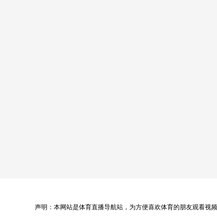
声明：本网站是体育直播导航站，为方便喜欢体育的朋友观看视频，