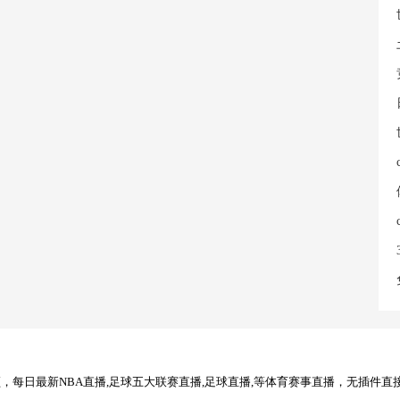
每日最新NBA直播,足球五大联赛直播,足球直播,等体育赛事直播，无插件直