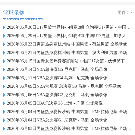
篮球录像
更多 >>
2026年06月30日U17男篮世界杯小组赛B组 立陶宛U17男篮 - 中国U17男篮 全场录像
2026年06月29日U17男篮世界杯小组赛B组 中国U17男篮 - 加拿大U17男篮 录像
2026年06月23日男篮热身赛杭州站 中国男篮 - 荷兰男篮 全场录像
2026年06月21日男篮热身赛杭州站 中国男篮 - 澳大利亚男篮 全场录像
2026年06月15日国青女篮热身赛富顺站 中国U17女篮 - 伏伊伏丁那女篮 全场录像
2026年06月14日NBA总决赛G5 尼克斯 - 马刺 全场录像
2026年06月11日NBA总决赛G4 马刺 - 尼克斯 全场录像
2026年06月09日NBA常规赛 总决赛G3 马刺 - 尼克斯 全场录像
2026年06月06日NBA总决赛G2 尼克斯 - 马刺 全场录像
2026年06月05日CBA总决赛G5 上海 - 广厦 全场录像
2026年06月04日男篮热身赛长沙站 中国男篮 - FMP拉德尼基 全场录像
2026年06月04日NBA总决赛G1 尼克斯 - 马刺 全场录像
2026年06月03日男篮热身赛长沙站 中国男篮 - FMP拉德尼基 全场录像