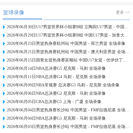
篮球录像
更多 >>
2026年06月30日U17男篮世界杯小组赛B组 立陶宛U17男篮 - 中国U17男篮 全场录像
2026年06月29日U17男篮世界杯小组赛B组 中国U17男篮 - 加拿大U17男篮 录像
2026年06月23日男篮热身赛杭州站 中国男篮 - 荷兰男篮 全场录像
2026年06月21日男篮热身赛杭州站 中国男篮 - 澳大利亚男篮 全场录像
2026年06月15日国青女篮热身赛富顺站 中国U17女篮 - 伏伊伏丁那女篮 全场录像
2026年06月14日NBA总决赛G5 尼克斯 - 马刺 全场录像
2026年06月11日NBA总决赛G4 马刺 - 尼克斯 全场录像
2026年06月09日NBA常规赛 总决赛G3 马刺 - 尼克斯 全场录像
2026年06月06日NBA总决赛G2 尼克斯 - 马刺 全场录像
2026年06月05日CBA总决赛G5 上海 - 广厦 全场录像
2026年06月04日男篮热身赛长沙站 中国男篮 - FMP拉德尼基 全场录像
2026年06月04日NBA总决赛G1 尼克斯 - 马刺 全场录像
2026年06月03日男篮热身赛长沙站 中国男篮 - FMP拉德尼基 全场录像