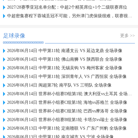
2027/28赛季亚冠名单分配：中超2个精英席位+1个二级联赛席位
中超密集赛程下蓉城丢冠不可能，另外津门虎保级很难，联赛很无聊
足球录像
更多 >>
2026年06月14日 中甲第11轮 南通支云 VS 延边龙鼎 全场录像
2026年06月14日 中甲第11轮 佛山南狮 VS 陕西联合 全场录像
2026年06月14日 中甲第11轮 无锡吴钩 VS 梅州客家 全场录像
2026年06月14日 中甲第11轮 深圳青年人 VS 广西恒宸 全场录像
2026年06月14日 闽超第7轮 南平队 VS 三明队 全场录像
2026年06月14日 世界杯小组赛D组第1轮 澳大利亚vs土耳其 全场录像
2026年06月14日 世界杯小组赛C组第1轮 海地vs苏格兰 全场录像
2026年06月14日 世界杯小组赛C组第1轮 巴西vs摩洛哥 全场录像
2026年06月14日 世界杯小组赛B组第1轮 卡塔尔vs瑞士 全场录像
2026年06月13日 中甲第11轮 定南赣联 VS 广东广州豹 全场录像
2026年06月13日 中甲第11轮 南京城市 VS 宁波 全场录像